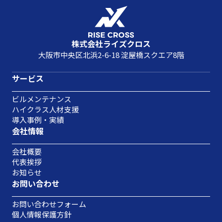
株式会社ライズクロス
大阪市中央区北浜2-6-18 淀屋橋スクエア8階
サービス
ビルメンテナンス
ハイクラス人材支援
導入事例・実績
会社情報
会社概要
代表挨拶
お知らせ
お問い合わせ
お問い合わせフォーム
個人情報保護方針