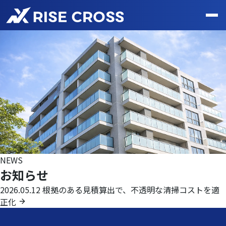
NEWS
お知らせ
2026.05.12
根拠のある見積算出で、不透明な清掃コストを適
正化