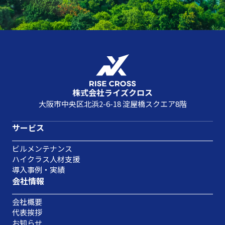
株式会社ライズクロス
大阪市中央区北浜2-6-18 淀屋橋スクエア8階
サービス
ビルメンテナンス
ハイクラス人材支援
導入事例・実績
会社情報
会社概要
代表挨拶
お知らせ